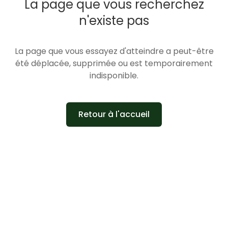
La page que vous recherchez
n'existe pas
La page que vous essayez d'atteindre a peut-être
été déplacée, supprimée ou est temporairement
indisponible.
Retour à l'accueil